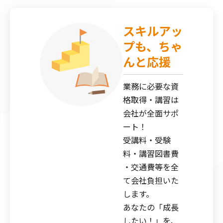
スキルアッ
プも、ちゃ
んと応援
業務に必要な資
格取得・講習は
会社が全面サポ
ート！
受講料・受験
料・講習図書費
・交通費等を全
て会社負担いた
します。
あなたの「成長
したい！」を、