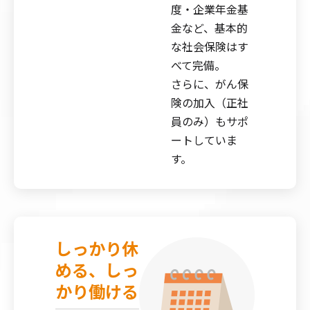
度・企業年金基
金など、基本的
な社会保険はす
べて完備。
さらに、がん保
険の加入（正社
員のみ）もサポ
ートしていま
す。
しっかり休
める、しっ
かり働ける