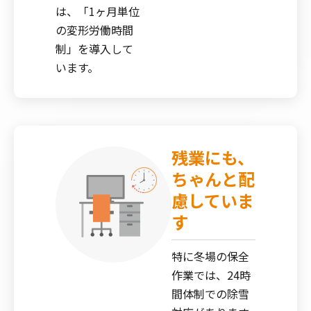
は、「1ヶ月単位
の変形労働時間
制」を導入して
います。
残業にも、
ちゃんと配
慮していま
す
特に冬場の保全
作業では、24時
間体制での除雪