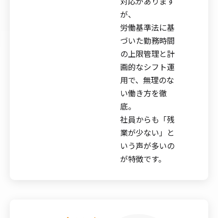
対応があります
が、
労働基準法に基
づいた勤務時間
の上限管理と計
画的なシフト運
用で、無理のな
い働き方を徹
底。
社員からも「残
業が少ない」と
いう声が多いの
が特徴です。