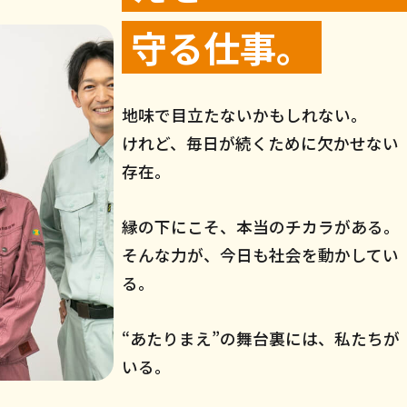
守る仕事。
地味で目立たないかもしれない。
けれど、毎日が続くために欠かせない
存在。
縁の下にこそ、本当のチカラがある。
そんな力が、今日も社会を動かしてい
る。
“あたりまえ”の舞台裏には、私たちが
いる。