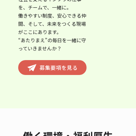
を、チームで、一緒に。
働きやすい制度、安心できる仲
間、そして、未来をつくる現場
がここにあります。
“あたりまえ”の毎日を一緒に守
っていきませんか？
募集要項を見る
働く環境・福利厚生