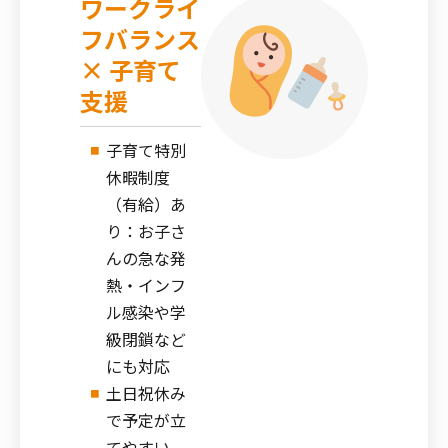
ワークライ
フバランス
× 子育て
支援
子育て特別
休暇制度
（有給）あ
り：お子さ
んの急な発
熱・インフ
ル感染や学
級閉鎖など
にも対応
土日祝休み
で予定が立
てやすい