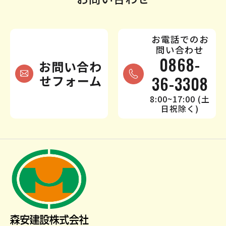
お電話でのお
問い合わせ
0868-
お問い合わ
せフォーム
36-3308
8:00~17:00 (土
日祝除く)