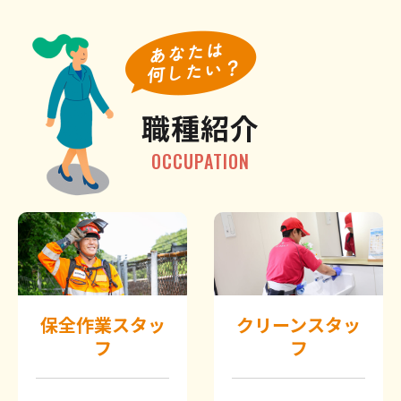
職種紹介
OCCUPATION
保全作業スタッ
クリーンスタッ
フ
フ