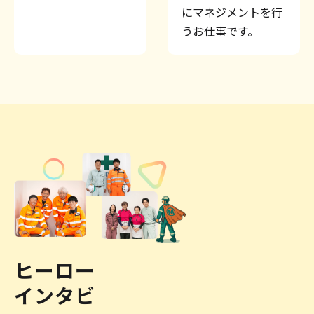
にマネジメントを行
うお仕事です。
ヒーロー
インタビ