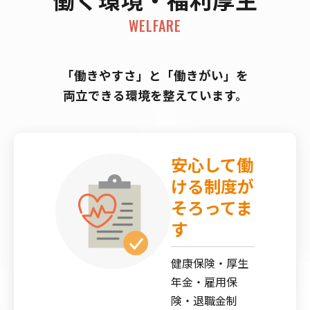
WELFARE
「働きやすさ」と「働きがい」を
両立できる環境を整えています。
安心して働
ける制度が
そろってま
す
健康保険・厚生
年金・雇用保
険・退職金制