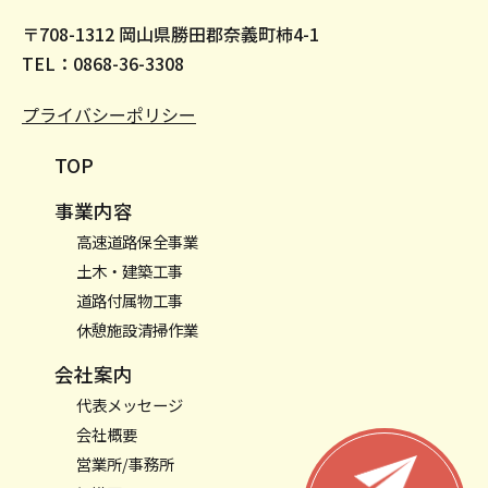
〒708-1312 岡山県勝田郡奈義町柿4-1
TEL：
0868-36-3308
プライバシーポリシー
TOP
事業内容
高速道路保全事業
土木・建築工事
道路付属物工事
休憩施設清掃作業
会社案内
代表メッセージ
会社概要
営業所/事務所