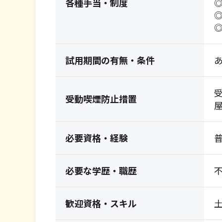
各種手当・制度
試用期間の有無・条件
受動喫煙防止措置
必要資格・経験
必要な学歴・職歴
歓迎資格・スキル