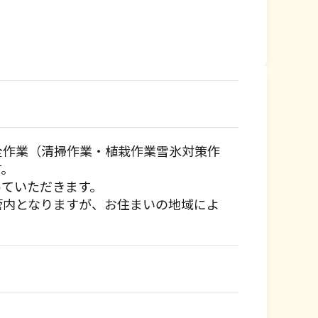
全作業（清掃作業・植栽作業雪氷対策作
す。
っていただきます。
管内となりますが、お住まいの地域によ