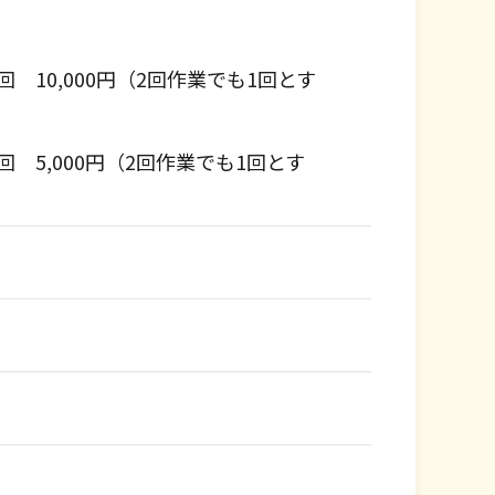
）
10,000円（2回作業でも1回とす
5,000円（2回作業でも1回とす