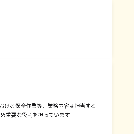
おける保全作業等、業務内容は担当する
ため重要な役割を担っています。