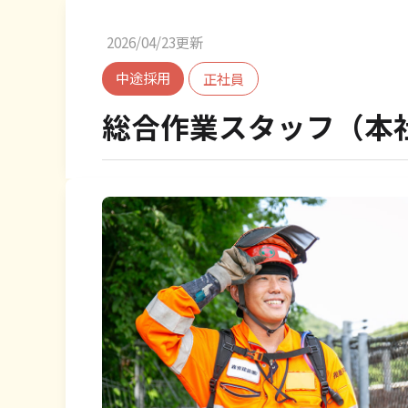
2026/04/23更新
中途採用
正社員
総合作業スタッフ（本