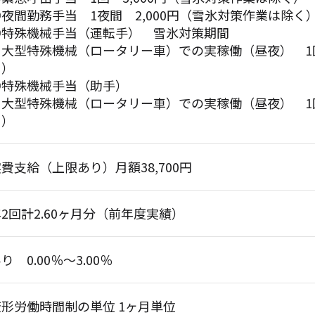
◎夜間勤務手当 1夜間 2,000円（雪氷対策作業は除く
◎特殊機械手当（運転手） 雪氷対策期間
大型特殊機械（ロータリー車）での実稼働（昼夜） 1回 
る）
◎特殊機械手当（助手）
大型特殊機械（ロータリー車）での実稼働（昼夜） 1回 
る）
費支給（上限あり）月額38,700円
2回計2.60ヶ月分（前年度実績）
り 0.00％～3.00％
変形労働時間制の単位 1ヶ月単位