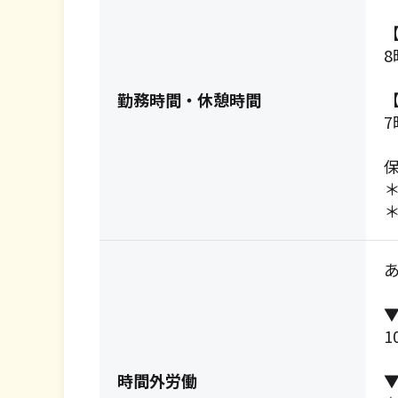
8
勤務時間・休憩時間
7
＊
1
時間外労働