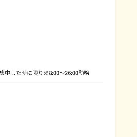
した時に限り※8:00～26:00勤務