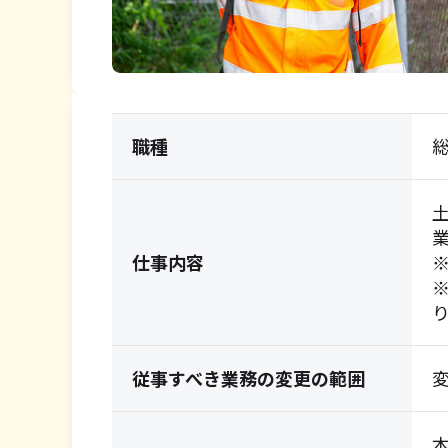
職種
仕事内容
従事すべき業務の変更の範囲